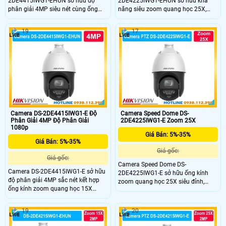
2DE4415IWG1-EHUN sở hữu độ
2DE4225IWG1-EHUN sở hữu khả
phân giải 4MP siêu nét cùng ống
năng siêu zoom quang học 25X,
kính zoom quang học 15X mạnh
cho phép quan sát rõ nét từng chi
mẽ, cho phép bắt trọn mọi chi tiết ở
tiết nhỏ ở khoảng cách cực xa. Thiết
19
17
khoảng cách rất xa. DS-
bị giám sát đỉnh cao này mang lại
2DE4415IWG1-EHUN quay quét
giải pháp quản lý không gian diện
phân khúc cao cấp này mang lại
rộng hoàn hảo cho các khu công
giải pháp giám sát diện rộng lý
nghiệp, bãi xe hay dự án giao thông.
tưởng cho các nhà xưởng, bến bãi
hay khu đô thị lớn.
Camera DS-2DE4415IWG1-E Độ
Camera Speed Dome DS-
Phân Giải 4MP Độ Phân Giải
2DE4225IWG1-E Zoom 25X
1080p
Giá Bán: 5%-35%
Giá Bán: 5%-35%
Giá gốc:
Giá gốc:
Camera Speed Dome DS-
Camera DS-2DE4415IWG1-E sở hữu
2DE4225IWG1-E sở hữu ống kính
độ phân giải 4MP sắc nét kết hợp
zoom quang học 25X siêu đỉnh,
ống kính zoom quang học 15X
giúp bạn phóng to mọi chi tiết ở
mạnh mẽ, giúp theo dõi chi tiết mọi
khoảng cách xa một cách rõ nét.
đối tượng ở khoảng cách xa. Thiết bị
Thiết bị giám sát phân khúc cao cấp
19
20
giám sát quay quét cao cấp này
này mang lại khả năng quan sát
mang lại giải pháp bảo vệ tối ưu
không góc chết, bảo vệ toàn diện