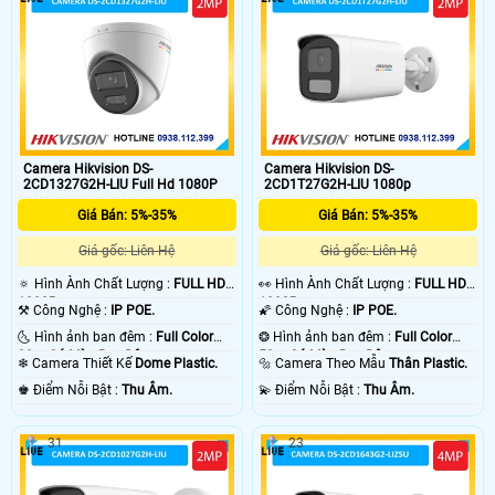
Camera Hikvision DS-
Camera Hikvision DS-
2CD1327G2H-LIU Full Hd 1080P
2CD1T27G2H-LIU 1080p
Giá Bán: 5%-35%
Giá Bán: 5%-35%
Giá gốc: Liên Hệ
Giá gốc: Liên Hệ
🔅 Hình Ành Chất Lượng :
FULL HD
️👀 Hình Ành Chất Lượng :
FULL HD
1080P .
1080P .
⚒ Công Nghệ :
IP POE.
🌠 Công Nghệ :
IP POE.
🌜 Hình ảnh ban đêm :
Full Color
❂ Hình ảnh ban đêm :
Full Color
30m Có Màu Ban Ðêm.
50m Có Màu Ban Ðêm.
❄ Camera Thiết Kế
Dome Plastic.
🔩 Camera Theo Mẫu
Thân Plastic.
️♚ Điểm Nỗi Bật :
Thu Âm.
️💫 Điểm Nỗi Bật :
Thu Âm.
31
23