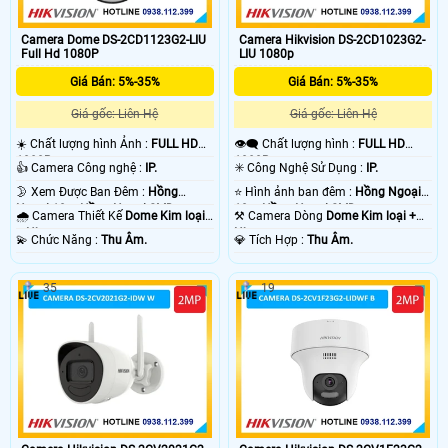
Camera Dome DS-2CD1123G2-LIU
Camera Hikvision DS-2CD1023G2-
Full Hd 1080P
LIU 1080p
Giá Bán: 5%-35%
Giá Bán: 5%-35%
Giá gốc: Liên Hệ
Giá gốc: Liên Hệ
☀️ Chất lượng hình Ảnh :
FULL HD
👁️‍🗨 Chất lượng hình :
FULL HD
1080P .
1080P .
👍 Camera Công nghệ :
IP.
✳️ Công Nghệ Sử Dụng :
IP.
🌛 Xem Được Ban Đêm :
Hồng
⭐ Hình ảnh ban đêm :
Hồng Ngoại
Ngoại 10m Hồng Ngoại SMD.
10m Hồng Ngoại SMD.
🌧️ Camera Thiết Kế
Dome Kim loại
⚒ Camera Dòng
Dome Kim loại +
+ Nhựa.
Nhựa.
️💫 Chức Năng :
Thu Âm.
️💎 Tích Hợp :
Thu Âm.
35
19