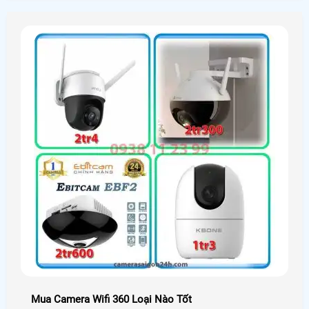
Mua Camera Wifi 360 Loại Nào Tốt