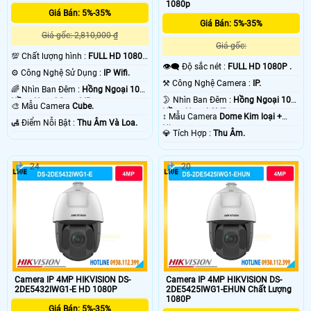
1080p
rất nhiều nên cân nhắt để đầu tư đúng giá tiền đúng chất lượng. 😱
Giá Bán: 5%-35%
Giá Bán: 5%-35%
Giá gốc: 2,810,000 ₫
Giá gốc:
💯 Chất lượng hình :
FULL HD 1080P
👁️‍🗨 Độ sắc nét :
FULL HD 1080P .
.
⚙ Công Nghệ Sử Dụng :
IP Wifi.
⚒ Công Nghệ Camera :
IP.
🌈 Nhìn Ban Đêm :
Hồng Ngoại 10m
🌛 Nhìn Ban Đêm :
Hồng Ngoại 10m
Hồng Ngoại Smart IR.
🎨 Mẫu Camera
Cube.
Hồng Ngoại SMD.
↕️ Mẫu Camera
Dome Kim loại +
️🛃 Điểm Nỗi Bật :
Thu Âm Và Loa.
Nhựa.
️💎 Tích Hợp :
Thu Âm.
'
24
20
Camera IP 4MP HIKVISION DS-
Camera IP 4MP HIKVISION DS-
2DE5432IWG1-E HD 1080P
2DE5425IWG1-EHUN Chất Lượng
1080P
Giá Bán: 5%-35%