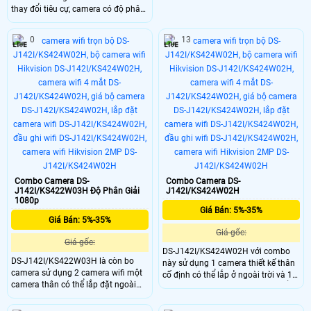
nguồn qua dây mạng nhờ công
thay đổi tiêu cự, camera có độ phân
nghệ PoE, nhìn ban đêm bằng hồng
giải 2.0MP cho ra hình ảnh sắc nét,
ngoại lên đến 30m, trang bị nhiều
tích hợp phát hiện khuôn mặt, vượt
tính năng AI
0
13
hàng rào ảo và xâm nhập khu vực
cấm, chuẩn chống nước IP 67 giúp
lắp đặt ngoài trời một cách dễ dàng.
Combo Camera DS-
Combo Camera DS-
J142I/KS422W03H Độ Phân Giải
J142I/KS424W02H
1080p
Giá Bán: 5%-35%
Giá Bán: 5%-35%
Giá gốc:
Giá gốc:
DS-J142I/KS424W02H với combo
DS-J142I/KS422W03H là còn bo
này sử dụng 1 camera thiết kế thân
camera sử dụng 2 camera wifi một
cố định có thể lắp ở ngoài trời và 1
camera thân có thể lắp đặt ngoài
camera quay xoay, camera có thể
trời và một camera quay xoay có
đàm thoại 2 chiều thông qua
thể bao quát tốt, có thể đàm thoại 2
camera, nhìn hình ảnh vào ban đêm