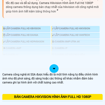
tốc độ cao và dễ sử dụng. Camera Hikvision Hình Ảnh Full Hd 1080P
dòng camera thông dụng bán chạy nhất của hikvision với công nghê mới
giúp hình ảnh tiết kiệm băng thông hơn
👍 LẮP CAMERA FULL HD KBVISION
✅ LẮP CAMERA FULL HD HIKVISION
💍 LẮP CAMERA FULL HD DAHUA
✔️ LẮP CAMERA FULL HD VANTECH
✔️ LẮP CAMERA FULL HD HDPARAGON
👍 CAMERA 8MP UTRA 4K
👁 CAMERA 4MP
💹 CAMERA IP
💤 CAMERA AI
💡 CAMERA CÓ MÀU BAN ĐÊM
🏷 CAMERA STARLIGHT
📍 CAMERA FULL HD 1080P
Camera công nghệ AI SSA được hiểu đó là một tính năng tự điều chỉnh hình
⚡ CHẤT LƯỢNG HÌNH ẢNH FULL HD 1080 NHƯ
ảnh như độ phơi sáng, độ sáng hoặc các thông số khác nhằm đảm bảo
THẾ NÀO
camera ghi lại hình ảnh với chất lượng cao nhất.
BÁN CAMERA HIKVISION HÌNH ẢNH FULL HD 1080P