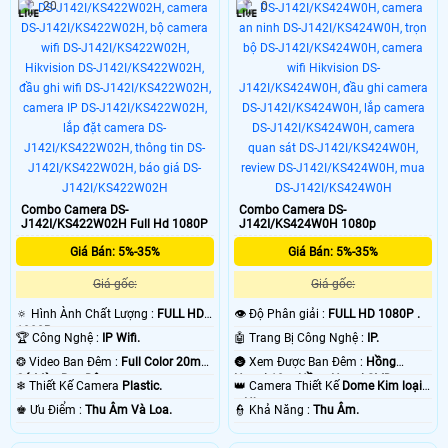
20
0
chiều trực tiếp, nhìn hình ảnh có
có màu, đầu ghi sử dụng thẻ nhớ để
màu vào ban đêm, đầu ghi wifi sử
lưu trữ dữ liệu.
dụng thẻ nhớ để lưu trữ hình ảnh.
Combo Camera DS-
Combo Camera DS-
J142I/KS422W02H Full Hd 1080P
J142I/KS424W0H 1080p
Giá Bán: 5%-35%
Giá Bán: 5%-35%
Giá gốc:
Giá gốc:
🔅 Hình Ành Chất Lượng :
FULL HD
👁 Độ Phân giải :
FULL HD 1080P .
1080P .
🏆 Công Nghệ :
IP Wifi.
🤖️ Trang Bị Công Nghệ :
IP.
❂ Video Ban Đêm :
Full Color 20m
🌚 Xem Được Ban Đêm :
Hồng
Có Màu Ban Ðêm.
Ngoại 10m Hồng Ngoại SMD.
❄ Thiết Kế Camera
Plastic.
👑 Camera Thiết Kế
Dome Kim loại
+ Nhựa.
️♚ Ưu Điểm :
Thu Âm Và Loa.
️👮 Khả Năng :
Thu Âm.