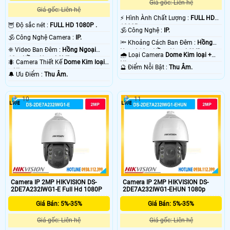
Giá gốc: Liên hệ
Giá gốc: Liên hệ
️⚡ Hình Ành Chất Lượng :
FULL HD
🦉 Độ sắc nét :
FULL HD 1080P .
1080P .
🕉️ Công Nghệ :
IP.
🕉️ Công Nghệ Camera :
IP.
🔦 Khoảng Cách Ban Đêm :
Hồng
❈ Video Ban Đêm :
Hồng Ngoại
Ngoại 10m Hồng Ngoại SMD.
🌧️ Loại Camera
Dome Kim loại +
10m Hồng Ngoại SMD.
🐜 Camera Thiết Kế
Dome Kim loại
Nhựa.
️🔮 Điểm Nỗi Bật :
Thu Âm.
+ Nhựa.
️🔔 Ưu Điểm :
Thu Âm.
10
11
Camera IP 2MP HIKVISION DS-
Camera IP 2MP HIKVISION DS-
2DE7A232IWG1-E Full Hd 1080P
2DE7A232IWG1-EHUN 1080p
Giá Bán: 5%-35%
Giá Bán: 5%-35%
Giá gốc: Liên hệ
Giá gốc: Liên hệ