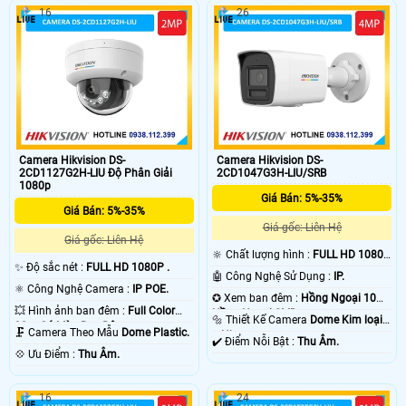
16
26
Camera Hikvision DS-
Camera Hikvision DS-
2CD1127G2H-LIU Độ Phân Giải
2CD1047G3H-LIU/SRB
1080p
Giá Bán: 5%-35%
Giá Bán: 5%-35%
Giá gốc: Liên Hệ
Giá gốc: Liên Hệ
🔆 Chất lượng hình :
FULL HD 1080P
✨ Độ sắc nét :
FULL HD 1080P .
.
🤖️ Công Nghệ Sử Dụng :
IP.
⚛️ Công Nghệ Camera :
IP POE.
✪ Xem ban đêm :
Hồng Ngoại 10m
💥 Hình ảnh ban đêm :
Full Color
Hồng Ngoại SMD.
🔩 Thiết Kế Camera
Dome Kim loại
30m Có Màu Ban Ðêm.
🗜️ Camera Theo Mẫu
Dome Plastic.
+ Nhựa.
️✔️ Điểm Nỗi Bật :
Thu Âm.
️💠 Ưu Điểm :
Thu Âm.
16
24