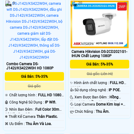
0
20
Camera Hikvision DS-2CD2021G1-
IHUN Chất Lượng 1080P
Combo Camera DS-
Giá Bán: 5%-35%
J142I/KS422W0H HD 1080P
Giá gốc: Liên Hệ
Giá Bán: 5%-35%
✨ Hình ảnh chất lượng :
FULL HD
Giá gốc:
1080P .
👍 Sử dụng công nghệ :
IP POE.
🔆 Chất lượng hình :
FULL HD 1080P
🌜 Xem Được Ban Đêm :
Hồng
.
Ngoại 10m Hồng Ngoại SMD.
🤖️ Công Nghệ Sử Dụng :
IP Wifi.
💦 Loại Camera
Dome Kim loại +
Nhựa.
🌛 Nhìn Ban Đêm :
Full Color 30m
️ლ Chức Năng :
Thu Âm.
Có Màu Ban Ðêm.
❄ Thiết Kế Camera
Thân Plastic.
️⌘ Ưu Điểm :
Thu Âm Và Loa.