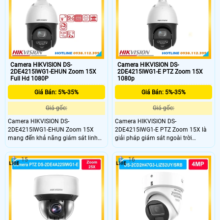
cho các khu vực diện rộng như nhà
cho các công trình lớn, bãi xe hay
xưởng, bến bãi hay khu đô thị.
nhà xưởng của bạn.
Camera HIKVISION DS-
Camera HIKVISION DS-
2DE4215IWG1-EHUN Zoom 15X
2DE4215IWG1-E PTZ Zoom 15X
Full Hd 1080P
1080p
Giá Bán: 5%-35%
Giá Bán: 5%-35%
Giá gốc:
Giá gốc:
Camera HIKVISION DS-
Camera HIKVISION DS-
2DE4215IWG1-EHUN Zoom 15X
2DE4215IWG1-E PTZ Zoom 15X là
mang đến khả năng giám sát linh
giải pháp giám sát ngoài trời
hoạt với độ phân giải Full HD 2MP,
chuyên nghiệp với độ phân giải 2MP
zoom quang học 15X và hồng
sắc nétcunfg với khả năng zoom
15
16
ngoại 100m. Công nghệ DarkFighter
quang học 16X, hồng ngoại 100m
cho hình ảnh rõ nét trong điều kiện
và công nghệ DarkFighter cho hình
thiếu sáng, kết hợp cảnh báo chủ
ảnh rõ trong điều kiện thiếu sáng.
động, đàm thoại hai chiều và chuẩn
Với khả năng chống nước IP67
IP67 giúp hoạt động bền bỉ ngoài
camera chống nước cức tốt
trời.