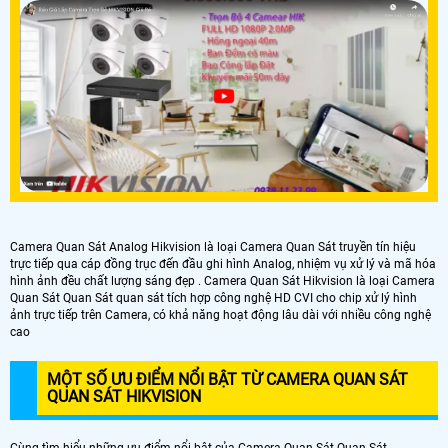
Camera Quan Sát Analog Hikvision là loại Camera Quan Sát truyền tín hiệu
trực tiếp qua cáp đồng trục đến đầu ghi hình Analog, nhiệm vụ xử lý và mã hóa
hình ảnh đều chất lượng sáng đẹp . Camera Quan Sát Hikvision là loại Camera
Quan Sát Quan Sát quan sát tích hợp công nghệ HD CVI cho chip xử lý hình
ảnh trực tiếp trên Camera, có khả năng hoạt động lâu dài với nhiều công nghệ
cao
MỘT SỐ ƯU ĐIỂM NỔI BẬT TỪ CAMERA QUAN SÁT
QUAN SÁT HIKVISION