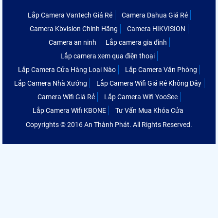
Lắp Camera Vantech Giá Rẻ
Camera Dahua Giá Rẻ
Camera Kbvision Chính Hãng
Camera HIKVISION
Camera an ninh
Lắp camera gia đình
Lắp camera xem qua điện thoại
Lắp Camera Cửa Hàng Loại Nào
Lắp Camera Văn Phòng
Lắp Camera Nhà Xưởng
Lắp Camera Wifi Giá Rẻ Không Dây
Camera Wifi Giá Rẻ
Lắp Camera Wifi YooSee
Lắp Camera Wifi KBONE
Tư Vấn Mua Khóa Cửa
Copyrights © 2016 An Thành Phát. All Rights Reserved.