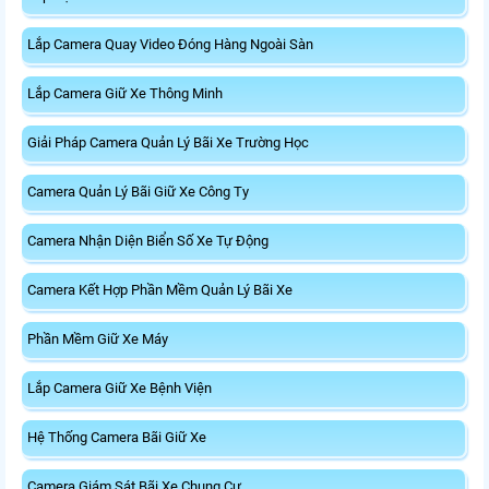
Lắp Camera Quay Video Đóng Hàng Ngoài Sàn
Lắp Camera Giữ Xe Thông Minh
Giải Pháp Camera Quản Lý Bãi Xe Trường Học
Camera Quản Lý Bãi Giữ Xe Công Ty
Camera Nhận Diện Biển Số Xe Tự Động
Camera Kết Hợp Phần Mềm Quản Lý Bãi Xe
Phần Mềm Giữ Xe Máy
Lắp Camera Giữ Xe Bệnh Viện
Hệ Thống Camera Bãi Giữ Xe
Camera Giám Sát Bãi Xe Chung Cư