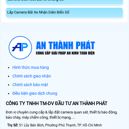
Lắp Camera Bãi Xe Nhận Diện Biển Số
Hình thức mua hàng
Chính sách giao nhận
Chính sách bảo mật
Điều kiện giao dịch chung
CÔNG TY TNHH TM-DV ĐẦU TƯ AN THÀNH PHÁT
Đơn vị chuyên cung cấp & lắp đặt camera quan sát, thiết bị báo động,
báo cháy, máy chấm công, thiết bị mạng, ...
Trụ Sở:
51 Lũy Bán Bích, Phường Phú Thạnh, TP. Hồ Chí Minh