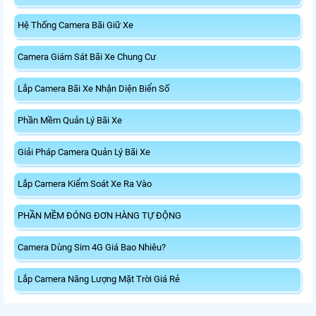
Hệ Thống Camera Bãi Giữ Xe
Camera Giám Sát Bãi Xe Chung Cư
Lắp Camera Bãi Xe Nhận Diện Biển Số
Phần Mềm Quản Lý Bãi Xe
Giải Pháp Camera Quản Lý Bãi Xe
Lắp Camera Kiểm Soát Xe Ra Vào
PHẦN MỀM ĐÓNG ĐƠN HÀNG TỰ ĐỘNG
Camera Dùng Sim 4G Giá Bao Nhiêu?
Lắp Camera Năng Lượng Mặt Trời Giá Rẻ