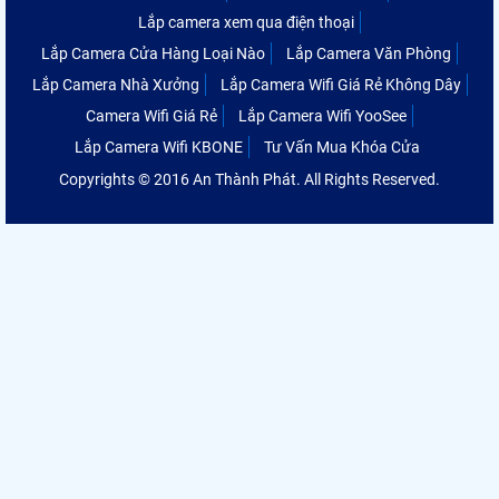
Lắp camera xem qua điện thoại
Lắp Camera Cửa Hàng Loại Nào
Lắp Camera Văn Phòng
Lắp Camera Nhà Xưởng
Lắp Camera Wifi Giá Rẻ Không Dây
Camera Wifi Giá Rẻ
Lắp Camera Wifi YooSee
Lắp Camera Wifi KBONE
Tư Vấn Mua Khóa Cửa
Copyrights © 2016 An Thành Phát. All Rights Reserved.