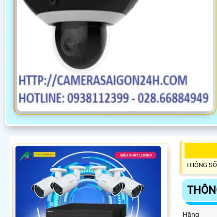
THÔNG SỐ
THÔNG
Hãng