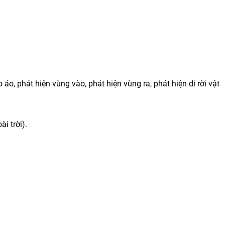
ảo, phát hiện vùng vào, phát hiện vùng ra, phát hiện di rời vật
i trời).