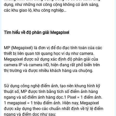
dụng, như những nơi công cộng không có ảnh sáng,
các khu giao lộ, khu công nghiệp…
Tìm hiểu về độ phân giải Megapixel
MP (Megapixel) là đơn vị để đo đạc tính toán của các
thiết bị liên quan tới quang học ví dụ như camera.
Megapixel được sử dụng xác định độ phân giải của
camera IP và camera HD, hiện đang rất phổ biến trên
thị trường và được nhiều khách hàng ưa chuộng.
Sử dụng công nghệ điểm ảnh, tạo nên khung hình kỹ
thuật số, MP được tính bằng tích số điểm ảnh hàng
ngang và số điểm ảnh hàng dọc.1 Pixel = 1 điểm ảnh.
1 megapixel = 1 triệu điểm ảnh. Hiện nay, Megapixel
được xây dựng theo các chuẩn nhất định về tỷ lệ điểm
ngang và điểm dọc như sau: