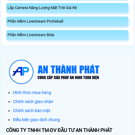
Lắp Camera Năng Lượng Mặt Trời Giá Rẻ
Phần Mềm Livestream Pickleball
Phần Mềm Livestream Bida
Hình thức mua hàng
Chính sách giao nhận
Chính sách bảo mật
Điều kiện giao dịch chung
CÔNG TY TNHH TM-DV ĐẦU TƯ AN THÀNH PHÁT