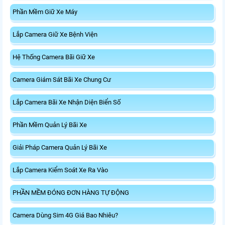
Phần Mềm Giữ Xe Máy
Lắp Camera Giữ Xe Bệnh Viện
Hệ Thống Camera Bãi Giữ Xe
Camera Giám Sát Bãi Xe Chung Cư
Lắp Camera Bãi Xe Nhận Diện Biển Số
Phần Mềm Quản Lý Bãi Xe
Giải Pháp Camera Quản Lý Bãi Xe
Lắp Camera Kiểm Soát Xe Ra Vào
PHẦN MỀM ĐÓNG ĐƠN HÀNG TỰ ĐỘNG
Camera Dùng Sim 4G Giá Bao Nhiêu?