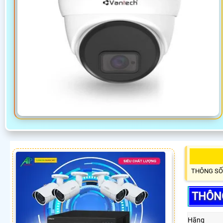
THÔNG SỐ
THÔNG
Hãng