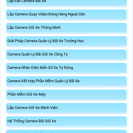
Lắp Đặt Camera Bãi Xe
Lắp Camera Quay Video Đóng Hàng Ngoài Sàn
Lắp Camera Giữ Xe Thông Minh
Giải Pháp Camera Quản Lý Bãi Xe Trường Học
Camera Quản Lý Bãi Giữ Xe Công Ty
Camera Nhận Diện Biển Số Xe Tự Động
Camera Kết Hợp Phần Mềm Quản Lý Bãi Xe
Phần Mềm Giữ Xe Máy
Lắp Camera Giữ Xe Bệnh Viện
Hệ Thống Camera Bãi Giữ Xe