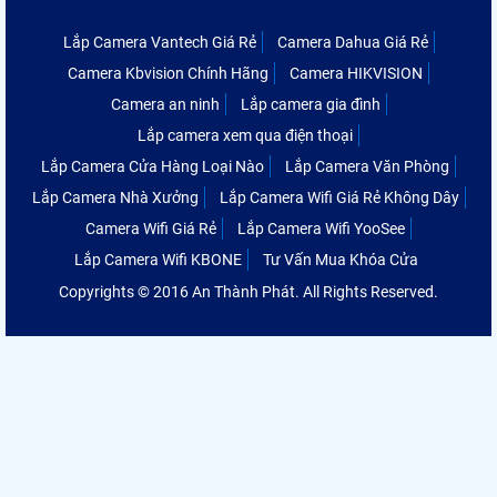
Lắp Camera Vantech Giá Rẻ
Camera Dahua Giá Rẻ
Camera Kbvision Chính Hãng
Camera HIKVISION
Camera an ninh
Lắp camera gia đình
Lắp camera xem qua điện thoại
Lắp Camera Cửa Hàng Loại Nào
Lắp Camera Văn Phòng
Lắp Camera Nhà Xưởng
Lắp Camera Wifi Giá Rẻ Không Dây
Camera Wifi Giá Rẻ
Lắp Camera Wifi YooSee
Lắp Camera Wifi KBONE
Tư Vấn Mua Khóa Cửa
Copyrights © 2016 An Thành Phát. All Rights Reserved.