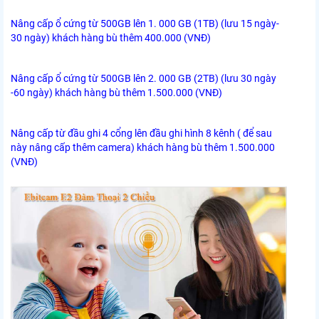
Nâng cấp ổ cứng từ 500GB lên 1. 000 GB (1TB) (lưu 15 ngày-
30 ngày) khách hàng bù thêm 400.000 (VNĐ)
Nâng cấp ổ cứng từ 500GB lên 2. 000 GB (2TB) (lưu 30 ngày
-60 ngày) khách hàng bù thêm 1.500.000 (VNĐ)
Nâng cấp từ đầu ghi 4 cổng lên đầu ghi hình 8 kênh ( để sau
này nâng cấp thêm camera) khách hàng bù thêm 1.500.000
(VNĐ)