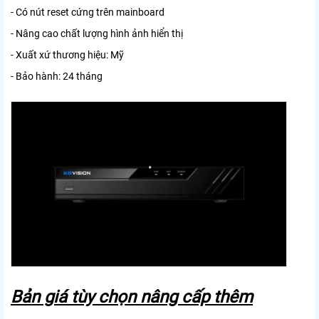
- Có nút reset cứng trên mainboard
- Nâng cao chất lượng hình ảnh hiển thị
- Xuất xứ thương hiệu: Mỹ
- Bảo hành: 24 tháng
Bản giá tùy chọn nâng cấp thêm