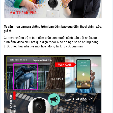
Tư vấn mua camera chống trộm ban đêm báo qua điện thoại chính xác,
giá rẻ
Camera chống trộm ban đêm giúp con người cảnh báo đột nhập, gửi
hình ảnh video siêu nét qua điện thoại. Nhờ đó bạn sẽ có những bằng
thức thiết thực nhất về mọi hoạt động tại khu vực của mình.