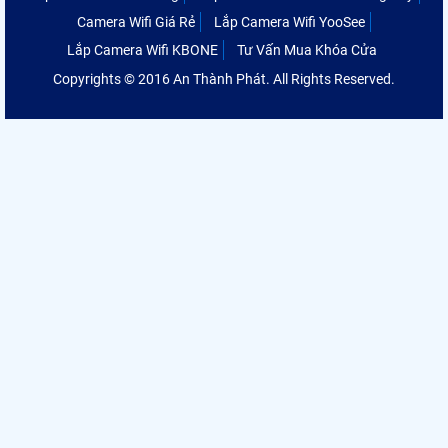
Camera Wifi Giá Rẻ
Lắp Camera Wifi YooSee
Lắp Camera Wifi KBONE
Tư Vấn Mua Khóa Cửa
Copyrights © 2016 An Thành Phát. All Rights Reserved.