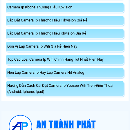
Camera Ip Kbone Thương Hiệu Kbvision
Lắp Đặt Camera Ip Thương Hiệu Hikvision Giá Rẻ
Lắp Đặt Camera Ip Thương Hiệu Kbvision Giá Rẻ
Đơn Vị Lắp Camera Ip Wifi Giá Rẻ Hiện Nay
Top Các Loại Camera Ip Wifi Chính Hãng Tốt Nhất Hiện Nay
Nên Lắp Camera Ip Hay Lắp Camera Hd Analog
Hướng Dẫn Cách Cài Đặt Camera Ip Yoosee Wifi Trên Điện Thoại
(Android, Iphone, Ipad)