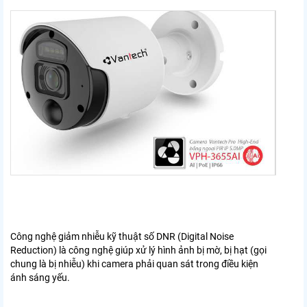
Công nghệ giảm nhiễu kỹ thuật số DNR (Digital Noise
Reduction) là công nghệ giúp xử lý hình ảnh bị mờ, bị hạt (gọi
chung là bị nhiễu) khi camera phải quan sát trong điều kiện
ánh sáng yếu.