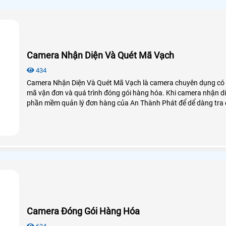
Camera Nhận Diện Và Quét Mã Vạch
434
Camera Nhận Diện Và Quét Mã Vạch là camera chuyên dụng có 
mã vận đơn và quá trình đóng gói hàng hóa. Khi camera nhận di
phần mềm quản lý đơn hàng của An Thành Phát để dể dàng tra c
Camera Đóng Gói Hàng Hóa