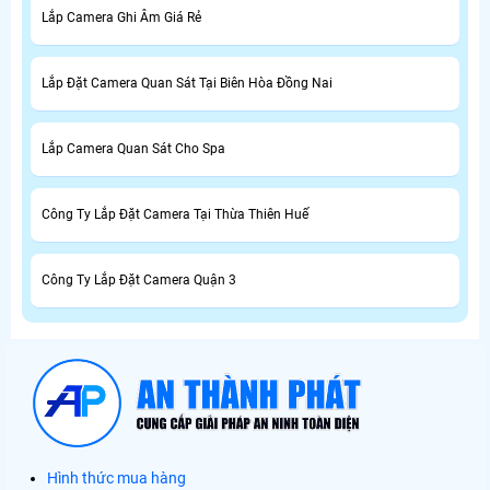
Lắp Camera Ghi Âm Giá Rẻ
Lắp Đặt Camera Quan Sát Tại Biên Hòa Đồng Nai
Lắp Camera Quan Sát Cho Spa
Công Ty Lắp Đặt Camera Tại Thừa Thiên Huế
Công Ty Lắp Đặt Camera Quận 3
Hình thức mua hàng