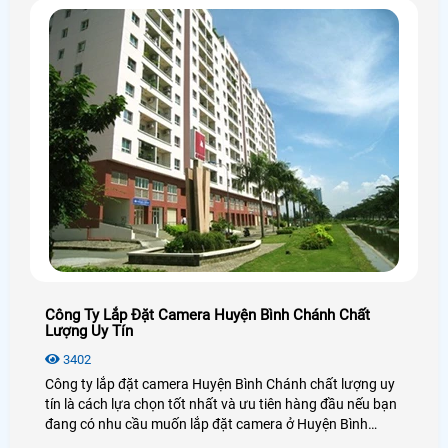
Công Ty Lắp Đặt Camera Huyện Bình Chánh Chất
Lượng Uy Tín
3402
Công ty lắp đặt camera Huyện Bình Chánh chất lượng uy
tín là cách lựa chọn tốt nhất và ưu tiên hàng đầu nếu bạn
đang có nhu cầu muốn lắp đặt camera ở Huyện Bình
Chánh, lựa chọn camera chất lượng, hãng camera uy tín ở