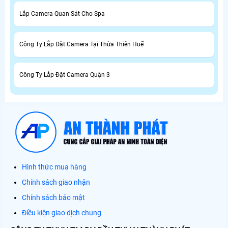
Lắp Camera Quan Sát Cho Spa
Công Ty Lắp Đặt Camera Tại Thừa Thiên Huế
Công Ty Lắp Đặt Camera Quận 3
Hình thức mua hàng
Chính sách giao nhận
Chính sách bảo mật
Điều kiện giao dịch chung