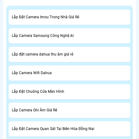
Lắp Đặt Camera Imou Trong Nhà Giá Rẻ
Lắp Camera Samsung Công Nghệ AI
Lắp đặt camera dahua thu âm giá rẻ
Lắp Camera Wifi Dahua
Lắp Đặt Chuông Cửa Màn Hình
Lắp Camera Ghi Âm Giá Rẻ
Lắp Đặt Camera Quan Sát Tại Biên Hòa Đồng Nai