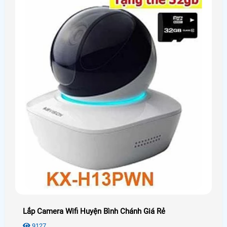
Lắp Camera Wifi Huyện Bình Chánh Giá Rẻ
9127