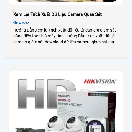
Xem Lại Trích Xuất Dữ Liệu Camera Quan Sát
40582
Hướng Dẫn Xem lại trích xuất dữ liệu từ camera giám sát
bắng điện thoại và máy tính Hướng Dẫn trích xuất dữ liệu
camera giám sát download dữ liệu camera giám sát qua
máy tính