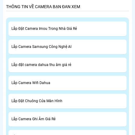
THÔNG TIN VỀ CAMERA BẠN ĐAN XEM
Lắp Đặt Camera Imou Trong Nhà Giá Rẻ
Lắp Camera Samsung Công Nghệ AI
Lắp đặt camera dahua thu âm giá rẻ
Lắp Camera Wifi Dahua
Lắp Đặt Chuông Cửa Màn Hình
Lắp Camera Ghi Âm Giá Rẻ