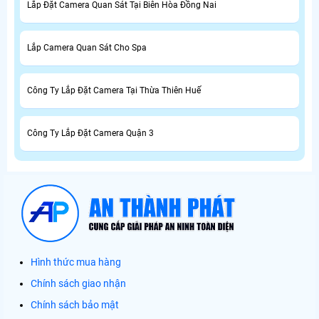
Lắp Đặt Camera Quan Sát Tại Biên Hòa Đồng Nai
Lắp Camera Quan Sát Cho Spa
Công Ty Lắp Đặt Camera Tại Thừa Thiên Huế
Công Ty Lắp Đặt Camera Quận 3
Hình thức mua hàng
Chính sách giao nhận
Chính sách bảo mật