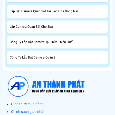
Lắp Đặt Camera Quan Sát Tại Biên Hòa Đồng Nai
Lắp Camera Quan Sát Cho Spa
Công Ty Lắp Đặt Camera Tại Thừa Thiên Huế
Công Ty Lắp Đặt Camera Quận 3
Hình thức mua hàng
Chính sách giao nhận