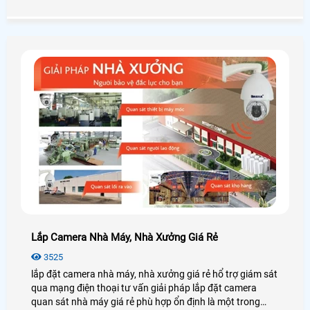
Lắp Camera Nhà Máy, Nhà Xưởng Giá Rẻ
3525
lắp đặt camera nhà máy, nhà xưởng giá rẻ hổ trợ giám sát
qua mạng điện thoại tư vấn giải pháp lắp đặt camera
quan sát nhà máy giá rẻ phù hợp ổn định là một trong