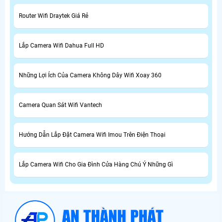
Router Wifi Draytek Giá Rẻ
Lắp Camera Wifi Dahua Full HD
Những Lợi Ích Của Camera Không Dây Wifi Xoay 360
Camera Quan Sát Wifi Vantech
Hướng Dẫn Lắp Đặt Camera Wifi Imou Trên Điện Thoại
Lắp Camera Wifi Cho Gia Đình Cửa Hàng Chú Ý Những Gì