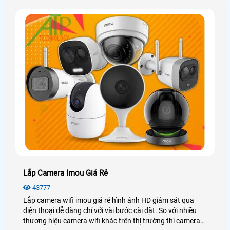
Lắp Camera Imou Giá Rẻ
43777
Lắp camera wifi imou giá rẻ hình ảnh HD giám sát qua
điện thoại dễ dàng chỉ với vài bước cài đặt. So với nhiều
thương hiệu camera wifi khác trên thị trường thì camera