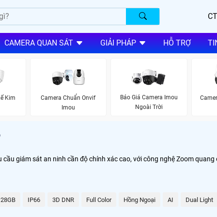
CT
CAMERA QUAN SÁT
GIẢI PHÁP
HỖ TRỢ
TI
Báo Giá Camera Imou
Kế Kim
Camera Chuẩn Onvif
Camer
Ngoài Trời
u
Imou
cầu giám sát an ninh cần độ chính xác cao, với công nghệ Zoom quang 
128GB
IP66
3D DNR
Full Color
Hồng Ngoại
AI
Dual Light