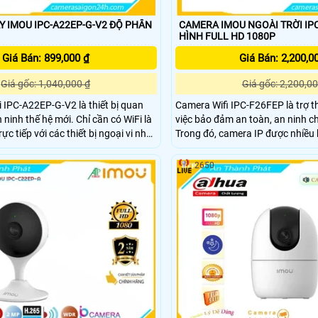
OU IPC-A22EP-G-V2 ĐỘ PHÂN
CAMERA IMOU NGOÀI TRỜI IPC-F
HÌNH FULL HD 1080P
Giá Bán: 899,000 ₫
Giá Bán: 2,200,0
Giá gốc: 1,040,000 ₫
Giá gốc: 2,200,00
 IPC-A22EP-G-V2 là thiết bị quan
Camera Wifi IPC-F26FEP là trợ t
ế hệ mới. Chỉ cần có WiFi là
việc bảo đảm an toàn, an ninh c
rực tiếp với các thiết bị ngoại vi như
Trong đó, camera IP được nhiều 
ộng, máy tính bảng, laptop. . Sử
dùng vì quan sát hình ảnh sắc né
ệ điện toán đám mây, hoặc thẻ nhớ
cao, chỉ cần kết nối với internet 
2650
 không cần tới đầu thu, ổ cứng để
từ xa.
 dây phức tạp