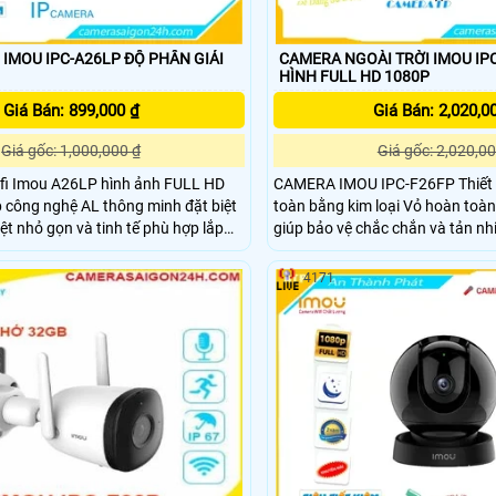
IPC-A26LP ĐỘ PHÂN GIẢI
CAMERA NGOÀI TRỜI IMOU IPC-F
HÌNH FULL HD 1080P
Giá Bán: 899,000 ₫
Giá Bán: 2,020,0
Giá gốc: 1,000,000 ₫
Giá gốc: 2,020,00
fi Imou A26LP hình ảnh FULL HD
CAMERA IMOU IPC-F26FP Thiết 
 công nghệ AL thông minh đặt biệt
toàn bằng kim loại Vỏ hoàn toàn
iệt nhỏ gọn và tinh tế phù hợp lắp
giúp bảo vệ chắc chắn và tản nh
n phòng gia đình mỹ thuật cao.
IPC-F26FP cho phép sử dụng ở n
mou A26LP tích hợp công nghệ
độ cao hơn. CAMERA WIFI IPC-F26FP Tích hợp
4171
ình theo chuyển động xoay 360 phù
Công nghệ AI giúp phát hiện ch
 đại sảnh
người, gửi cảnh báo đến điện tho
phát hiện người lạ đột nhập