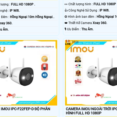
️👀 Chất lượng hình :
FULL HD 1080P 
t lượng :
FULL HD 1080P .
👍 Công Nghệ Sử Dụng :
IP Wifi.
🕉️ Sử dụng công nghệ :
IP Wifi.
❂ Hình ảnh ban đêm :
Hồng Ngoại 
✪ Xem Được Ban Đêm :
Hồng Ngoại 10m Hồng Ngoại
Smart IR.
👑 Thiết Kế Camera
Xoay 360.
oay 360.
️🎙 Ưu Điểm :
Thu Âm.
u Âm.
3806
OU IPC-F22FEP-D ĐỘ PHÂN
CAMERA IMOU NGOÀI TRỜI IPC-F
HÌNH FULL HD 1080P