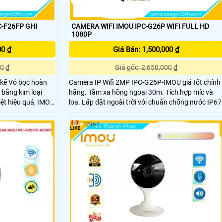
26FP GHI
CAMERA WIFI IMOU IPC-G26P WIFI FULL HD
1080P
00 ₫
Giá Bán: 1,500,000 ₫
0 ₫
Giá gốc: 2,650,000 ₫
kế Vỏ bọc hoàn
Camera IP Wifi 2MP IPC-G26P-IMOU giá tốt chính
 bằng kim loại
hãng. Tầm xa hồng ngoại 30m. Tích hợp míc và
iệt hiệu quả; IMOU
loa. Lắp đặt ngoài trời với chuẩn chống nước IP67
hững nơi có nhiệt
12962
uyển động của con
ại của chủ nhà khi