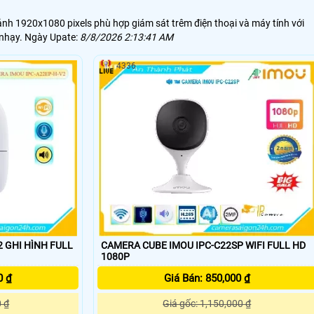
nh 1920x1080 pixels phù hợp giám sát trêm điện thoại và máy tính với
 nhạy. Ngày Upate:
8/8/2026 2:13:41 AM
4336
LL
CAMERA CUBE IMOU IPC-C22SP WIFI FULL HD
1080P
0 ₫
Giá Bán: 850,000 ₫
0 ₫
Giá gốc: 1,150,000 ₫