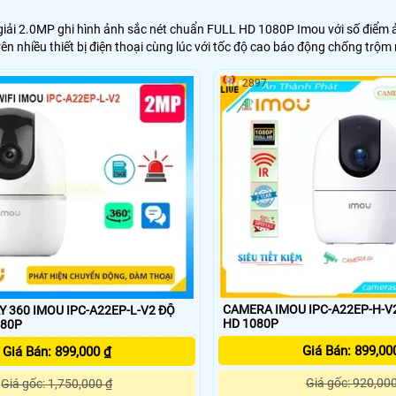
iải 2.0MP ghi hình ảnh sắc nét chuẩn FULL HD 1080P Imou với số điểm ả
n nhiều thiết bị điện thoại cùng lúc với tốc độ cao báo động chống trộm
2897
CAMERA IMOU IPC-A22EP-H-V2 GHI HÌNH FU
360 IMOU IPC-A22EP-L-V2 ĐỘ
HD 1080P
080P
Giá Bán: 899,00
Giá Bán: 899,000 ₫
Giá gốc: 920,00
Giá gốc: 1,750,000 ₫