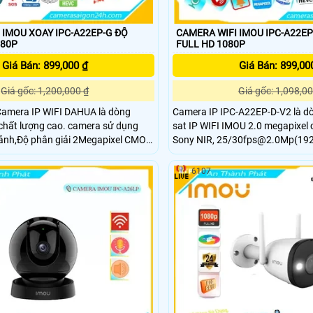
IMOU XOAY IPC-A22EP-G ĐỘ
CAMERA WIFI IMOU IPC-A22EP-D-V2 G
080P
FULL HD 1080P
Giá Bán: 899,000 ₫
Giá Bán: 899,00
Giá gốc: 1,200,000 ₫
Giá gốc: 1,098,00
amera IP WIFI DAHUA là dòng
Camera IP IPC-A22EP-D-V2 là d
 chất lượng cao. camera sử dụng
sat IP WIFI IMOU 2.0 megapixel 
 ảnh,Độ phân giải 2Megapixel CMOS
Sony NIR, 25/30fps@2.0Mp(19
hỗ trợ P2P,Sản phẩm là dòng
ngược sáng DWDR, chế độ ngày 
t chất lương cao giá rẻ chuyên
động cân bằng trắng (AWB),Tự 
6107
ho văn phòng,cửa hàng,siêu thị,
(AGC), Chống nhiễu (3D-DNR)