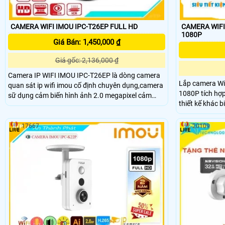
CAMERA WIFI IMOU IPC-T26EP FULL HD
CAMERA WIFI IMOU 
1080P
Giá Bán: 1,450,000 ₫
Giá gốc: 2,136,000 ₫
Camera IP WIFI IMOU IPC-T26EP là dòng camera
Lắp camera Wi
quan sát ip wifi imou cố định chuyên dụng,camera
1080P tích hợp
sữ dụng cảm biến hình ảnh 2.0 megapixel cảm
thiết kế khác b
biến Sony SNR1s kích thước 1/2. 7,
camera wifi vă
25/30fps@2.0MP(1920x1080),Hỗ trợ Chuẩn nén
Camera Wifi I
H
17667
20109
tracking bắt h
hợp văn phòng