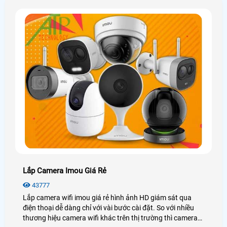
Lắp Camera Imou Giá Rẻ
43777
Lắp camera wifi imou giá rẻ hình ảnh HD giám sát qua
điện thoại dễ dàng chỉ với vài bước cài đặt. So với nhiều
thương hiệu camera wifi khác trên thị trường thì camera