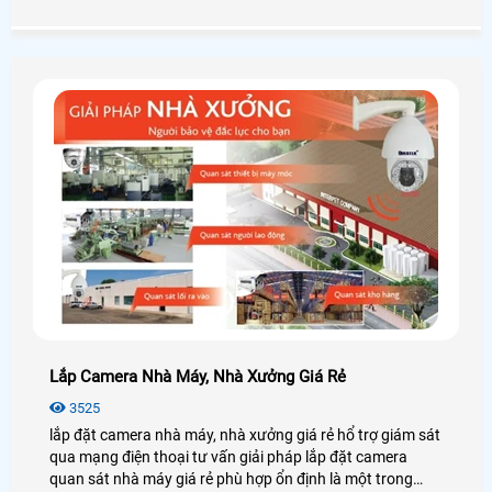
Lắp Camera Nhà Máy, Nhà Xưởng Giá Rẻ
3525
lắp đặt camera nhà máy, nhà xưởng giá rẻ hổ trợ giám sát
qua mạng điện thoại tư vấn giải pháp lắp đặt camera
quan sát nhà máy giá rẻ phù hợp ổn định là một trong