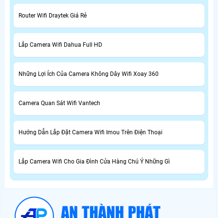
Router Wifi Draytek Giá Rẻ
Lắp Camera Wifi Dahua Full HD
Những Lợi Ích Của Camera Không Dây Wifi Xoay 360
Camera Quan Sát Wifi Vantech
Hướng Dẫn Lắp Đặt Camera Wifi Imou Trên Điện Thoại
Lắp Camera Wifi Cho Gia Đình Cửa Hàng Chú Ý Những Gì