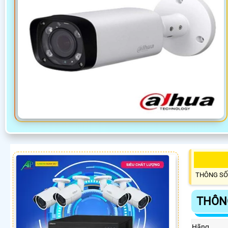
THÔNG SỐ
THÔNG
Hãng