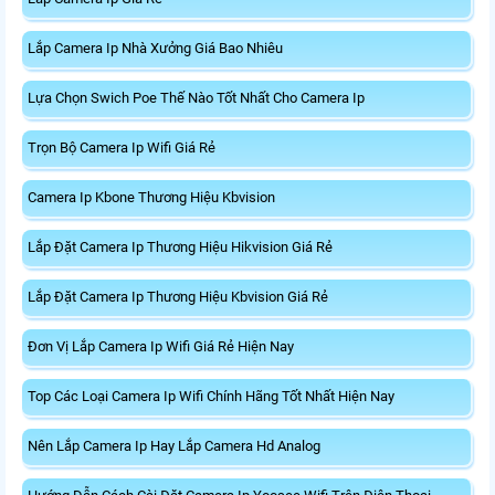
Lắp Camera Ip Nhà Xưởng Giá Bao Nhiêu
Lựa Chọn Swich Poe Thế Nào Tốt Nhất Cho Camera Ip
Trọn Bộ Camera Ip Wifi Giá Rẻ
Camera Ip Kbone Thương Hiệu Kbvision
Lắp Đặt Camera Ip Thương Hiệu Hikvision Giá Rẻ
Lắp Đặt Camera Ip Thương Hiệu Kbvision Giá Rẻ
Đơn Vị Lắp Camera Ip Wifi Giá Rẻ Hiện Nay
Top Các Loại Camera Ip Wifi Chính Hãng Tốt Nhất Hiện Nay
Nên Lắp Camera Ip Hay Lắp Camera Hd Analog