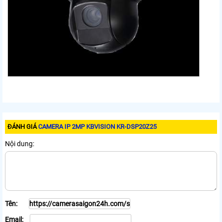
ĐÁNH GIÁ
CAMERA IP 2MP KBVISION KR-DSP20Z25
Nội dung:
Tên:
Email: