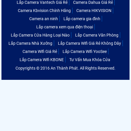
Lắp Camera Vantech Giá Rẻ
Camera Dahua Giá Rẻ
Camera Kbvision Chính Hãng
Camera HIKVISION
Camera an ninh
Lắp camera gia đình
Lắp camera xem qua điện thoại
Lắp Camera Cửa Hàng Loại Nào
Lắp Camera Văn Phòng
Lắp Camera Nhà Xưởng
Lắp Camera Wifi Giá Rẻ Không Dây
Camera Wifi Giá Rẻ
Lắp Camera Wifi YooSee
Lắp Camera Wifi KBONE
Tư Vấn Mua Khóa Cửa
Copyrights © 2016 An Thành Phát. All Rights Reserved.