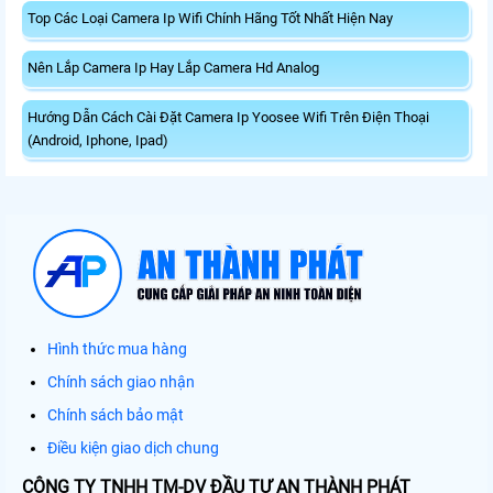
Top Các Loại Camera Ip Wifi Chính Hãng Tốt Nhất Hiện Nay
Nên Lắp Camera Ip Hay Lắp Camera Hd Analog
Hướng Dẫn Cách Cài Đặt Camera Ip Yoosee Wifi Trên Điện Thoại
(Android, Iphone, Ipad)
Hình thức mua hàng
Chính sách giao nhận
Chính sách bảo mật
Điều kiện giao dịch chung
CÔNG TY TNHH TM-DV ĐẦU TƯ AN THÀNH PHÁT