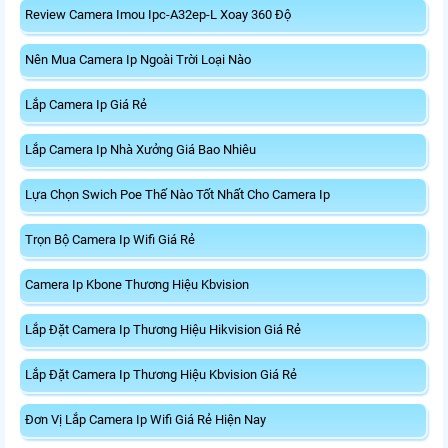
Review Camera Imou Ipc-A32ep-L Xoay 360 Độ
Nên Mua Camera Ip Ngoài Trời Loại Nào
Lắp Camera Ip Giá Rẻ
Lắp Camera Ip Nhà Xưởng Giá Bao Nhiêu
Lựa Chọn Swich Poe Thế Nào Tốt Nhất Cho Camera Ip
Trọn Bộ Camera Ip Wifi Giá Rẻ
Camera Ip Kbone Thương Hiệu Kbvision
Lắp Đặt Camera Ip Thương Hiệu Hikvision Giá Rẻ
Lắp Đặt Camera Ip Thương Hiệu Kbvision Giá Rẻ
Đơn Vị Lắp Camera Ip Wifi Giá Rẻ Hiện Nay