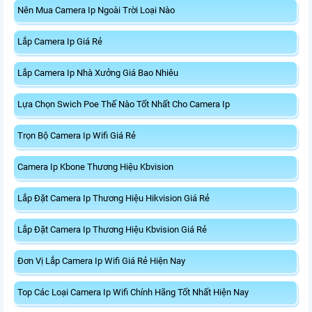
Nên Mua Camera Ip Ngoài Trời Loại Nào
Lắp Camera Ip Giá Rẻ
Lắp Camera Ip Nhà Xưởng Giá Bao Nhiêu
Lựa Chọn Swich Poe Thế Nào Tốt Nhất Cho Camera Ip
Trọn Bộ Camera Ip Wifi Giá Rẻ
Camera Ip Kbone Thương Hiệu Kbvision
Lắp Đặt Camera Ip Thương Hiệu Hikvision Giá Rẻ
Lắp Đặt Camera Ip Thương Hiệu Kbvision Giá Rẻ
Đơn Vị Lắp Camera Ip Wifi Giá Rẻ Hiện Nay
Top Các Loại Camera Ip Wifi Chính Hãng Tốt Nhất Hiện Nay