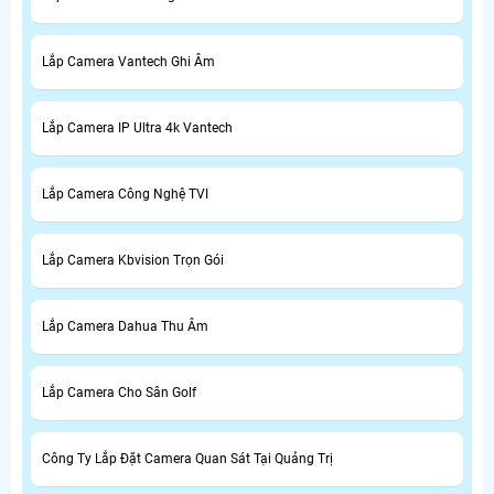
Lắp Camera Vantech Ghi Âm
Lắp Camera IP Ultra 4k Vantech
Lắp Camera Công Nghệ TVI
Lắp Camera Kbvision Trọn Gói
Lắp Camera Dahua Thu Âm
Lắp Camera Cho Sân Golf
Công Ty Lắp Đặt Camera Quan Sát Tại Quảng Trị