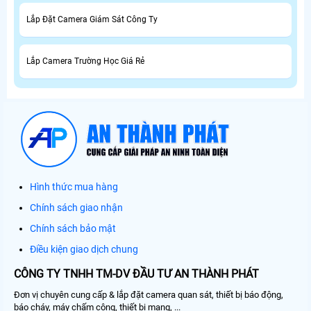
Lắp Đặt Camera Giám Sát Công Ty
Lắp Camera Trường Học Giá Rẻ
Hình thức mua hàng
Chính sách giao nhận
Chính sách bảo mật
Điều kiện giao dịch chung
CÔNG TY TNHH TM-DV ĐẦU TƯ AN THÀNH PHÁT
Đơn vị chuyên cung cấp & lắp đặt camera quan sát, thiết bị báo động,
báo cháy, máy chấm công, thiết bị mạng, ...