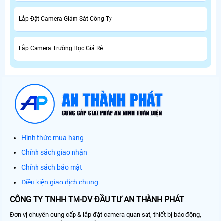
Lắp Đặt Camera Giám Sát Công Ty
Lắp Camera Trường Học Giá Rẻ
Hình thức mua hàng
Chính sách giao nhận
Chính sách bảo mật
Điều kiện giao dịch chung
CÔNG TY TNHH TM-DV ĐẦU TƯ AN THÀNH PHÁT
Đơn vị chuyên cung cấp & lắp đặt camera quan sát, thiết bị báo động,