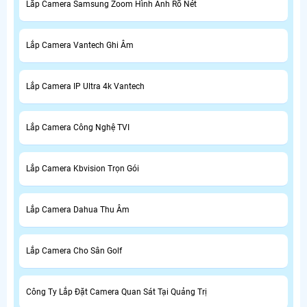
Lắp Camera Samsung Zoom Hình Ảnh Rõ Nét
Lắp Camera Vantech Ghi Âm
Lắp Camera IP Ultra 4k Vantech
Lắp Camera Công Nghệ TVI
Lắp Camera Kbvision Trọn Gói
Lắp Camera Dahua Thu Âm
Lắp Camera Cho Sân Golf
Công Ty Lắp Đặt Camera Quan Sát Tại Quảng Trị