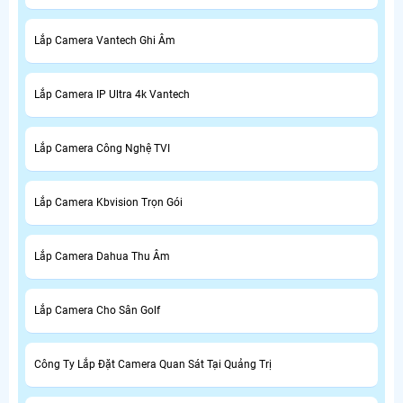
Lắp Camera Vantech Ghi Âm
Lắp Camera IP Ultra 4k Vantech
Lắp Camera Công Nghệ TVI
Lắp Camera Kbvision Trọn Gói
Lắp Camera Dahua Thu Âm
Lắp Camera Cho Sân Golf
Công Ty Lắp Đặt Camera Quan Sát Tại Quảng Trị