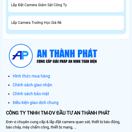
Lắp Đặt Camera Giám Sát Công Ty
Lắp Camera Trường Học Giá Rẻ
Hình thức mua hàng
Chính sách giao nhận
Chính sách bảo mật
Điều kiện giao dịch chung
CÔNG TY TNHH TM-DV ĐẦU TƯ AN THÀNH PHÁT
Đơn vị chuyên cung cấp & lắp đặt camera quan sát, thiết bị báo động,
báo cháy, máy chấm công, thiết bị mạng, ...