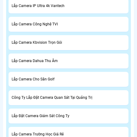
Lắp Camera IP Ultra 4k Vantech
Lắp Camera Công Nghệ TVI
Lắp Camera Kbvision Trọn Gói
Lắp Camera Dahua Thu Âm
Lắp Camera Cho Sân Golf
Công Ty Lắp Đặt Camera Quan Sát Tại Quảng Trị
Lắp Đặt Camera Giám Sát Công Ty
Lắp Camera Trường Học Giá Rẻ