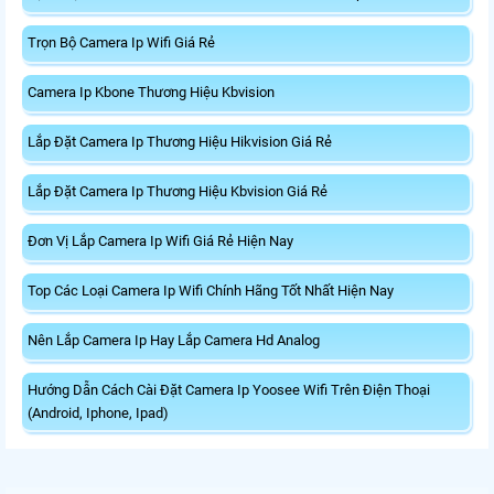
Trọn Bộ Camera Ip Wifi Giá Rẻ
Camera Ip Kbone Thương Hiệu Kbvision
Lắp Đặt Camera Ip Thương Hiệu Hikvision Giá Rẻ
Lắp Đặt Camera Ip Thương Hiệu Kbvision Giá Rẻ
Đơn Vị Lắp Camera Ip Wifi Giá Rẻ Hiện Nay
Top Các Loại Camera Ip Wifi Chính Hãng Tốt Nhất Hiện Nay
Nên Lắp Camera Ip Hay Lắp Camera Hd Analog
Hướng Dẫn Cách Cài Đặt Camera Ip Yoosee Wifi Trên Điện Thoại
(Android, Iphone, Ipad)