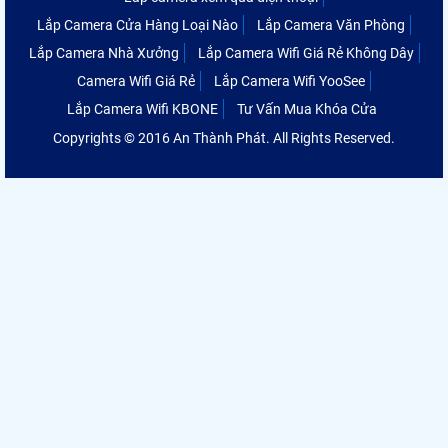
Lắp Camera Cửa Hàng Loại Nào
Lắp Camera Văn Phòng
Lắp Camera Nhà Xưởng
Lắp Camera Wifi Giá Rẻ Không Dây
Camera Wifi Giá Rẻ
Lắp Camera Wifi YooSee
Lắp Camera Wifi KBONE
Tư Vấn Mua Khóa Cửa
Copyrights © 2016 An Thành Phát. All Rights Reserved.