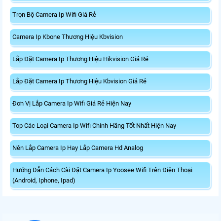
Trọn Bộ Camera Ip Wifi Giá Rẻ
Camera Ip Kbone Thương Hiệu Kbvision
Lắp Đặt Camera Ip Thương Hiệu Hikvision Giá Rẻ
Lắp Đặt Camera Ip Thương Hiệu Kbvision Giá Rẻ
Đơn Vị Lắp Camera Ip Wifi Giá Rẻ Hiện Nay
Top Các Loại Camera Ip Wifi Chính Hãng Tốt Nhất Hiện Nay
Nên Lắp Camera Ip Hay Lắp Camera Hd Analog
Hướng Dẫn Cách Cài Đặt Camera Ip Yoosee Wifi Trên Điện Thoại
(Android, Iphone, Ipad)