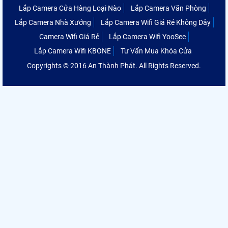
Lắp Camera Cửa Hàng Loại Nào
Lắp Camera Văn Phòng
Lắp Camera Nhà Xưởng
Lắp Camera Wifi Giá Rẻ Không Dây
Camera Wifi Giá Rẻ
Lắp Camera Wifi YooSee
Lắp Camera Wifi KBONE
Tư Vấn Mua Khóa Cửa
Copyrights © 2016 An Thành Phát. All Rights Reserved.