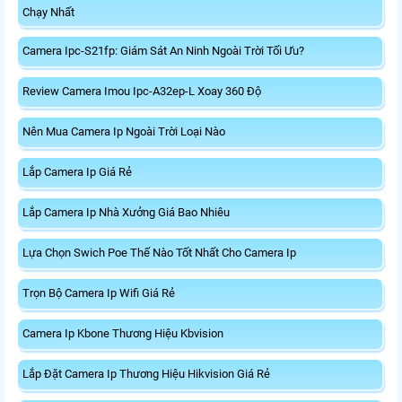
Chạy Nhất
Camera Ipc-S21fp: Giám Sát An Ninh Ngoài Trời Tối Ưu?
Review Camera Imou Ipc-A32ep-L Xoay 360 Độ
Nên Mua Camera Ip Ngoài Trời Loại Nào
Lắp Camera Ip Giá Rẻ
Lắp Camera Ip Nhà Xưởng Giá Bao Nhiêu
Lựa Chọn Swich Poe Thế Nào Tốt Nhất Cho Camera Ip
Trọn Bộ Camera Ip Wifi Giá Rẻ
Camera Ip Kbone Thương Hiệu Kbvision
Lắp Đặt Camera Ip Thương Hiệu Hikvision Giá Rẻ