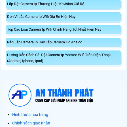
Lắp Đặt Camera Ip Thương Hiệu Kbvision Giá Rẻ
Đơn Vị Lắp Camera Ip Wifi Giá Rẻ Hiện Nay
Top Các Loại Camera Ip Wifi Chính Hãng Tốt Nhất Hiện Nay
Nên Lắp Camera Ip Hay Lắp Camera Hd Analog
Hướng Dẫn Cách Cài Đặt Camera Ip Yoosee Wifi Trên Điện Thoại
(Android, Iphone, Ipad)
Hình thức mua hàng
Chính sách giao nhận