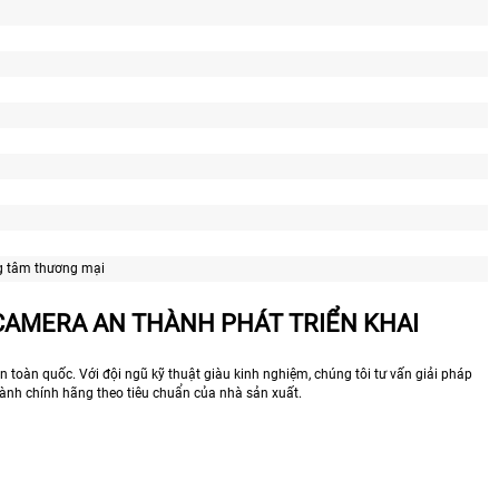
ung tâm thương mại
 CAMERA AN THÀNH PHÁT TRIỂN KHAI
toàn quốc. Với đội ngũ kỹ thuật giàu kinh nghiệm, chúng tôi tư vấn giải pháp
ành chính hãng theo tiêu chuẩn của nhà sản xuất.