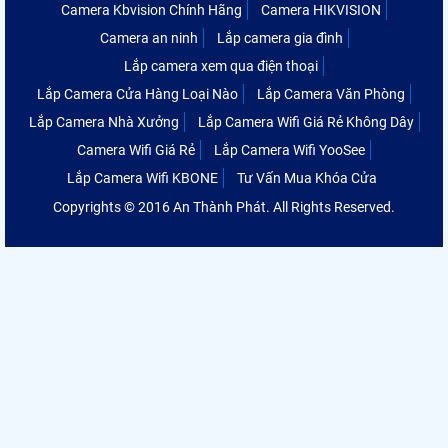
Camera Kbvision Chính Hãng
Camera HIKVISION
Camera an ninh
Lắp camera gia đình
Lắp camera xem qua điện thoại
Lắp Camera Cửa Hàng Loại Nào
Lắp Camera Văn Phòng
Lắp Camera Nhà Xưởng
Lắp Camera Wifi Giá Rẻ Không Dây
Camera Wifi Giá Rẻ
Lắp Camera Wifi YooSee
Lắp Camera Wifi KBONE
Tư Vấn Mua Khóa Cửa
Copyrights © 2016 An Thành Phát. All Rights Reserved.