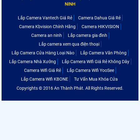
NINH
Lắp Camera Vantech Giá Rẻ
Camera Dahua Giá Rẻ
Camera Kbvision Chính Hãng
Camera HIKVISION
Camera an ninh
Lắp camera gia đình
Lắp camera xem qua điện thoại
Lắp Camera Cửa Hàng Loại Nào
Lắp Camera Văn Phòng
Lắp Camera Nhà Xưởng
Lắp Camera Wifi Giá Rẻ Không Dây
Camera Wifi Giá Rẻ
Lắp Camera Wifi YooSee
Lắp Camera Wifi KBONE
Tư Vấn Mua Khóa Cửa
Copyrights © 2016 An Thành Phát. All Rights Reserved.