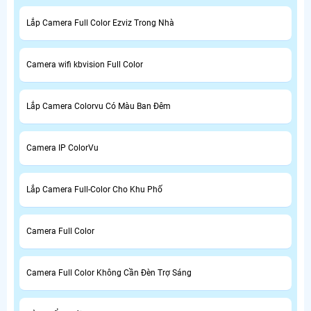
Lắp Camera Full Color Ezviz Trong Nhà
Camera wifi kbvision Full Color
Lắp Camera Colorvu Có Màu Ban Đêm
Camera IP ColorVu
Lắp Camera Full-Color Cho Khu Phố
Camera Full Color
Camera Full Color Không Cần Đèn Trợ Sáng