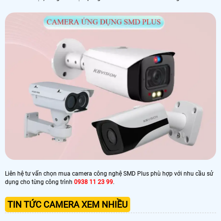
Liên hệ tư vấn chọn mua camera công nghệ SMD Plus phù hợp với nhu cầu sử
dụng cho từng công trình
0938 11 23 99
.
TIN TỨC CAMERA XEM NHIỀU