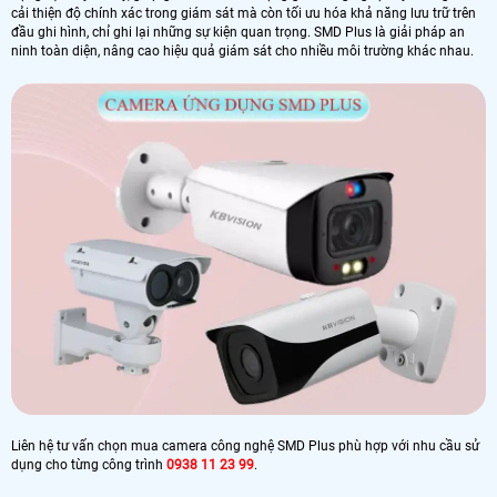
cải thiện độ chính xác trong giám sát mà còn tối ưu hóa khả năng lưu trữ trên
đầu ghi hình, chỉ ghi lại những sự kiện quan trọng. SMD Plus là giải pháp an
ninh toàn diện, nâng cao hiệu quả giám sát cho nhiều môi trường khác nhau.
Liên hệ tư vấn chọn mua camera công nghệ SMD Plus phù hợp với nhu cầu sử
dụng cho từng công trình
0938 11 23 99
.