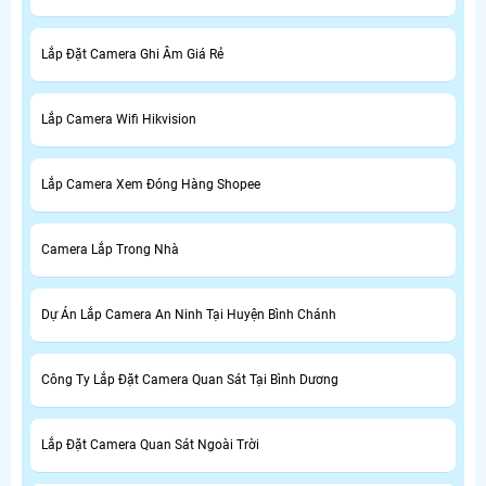
Lắp Đặt Camera Ghi Âm Giá Rẻ
Lắp Camera Wifi Hikvision
Lắp Camera Xem Đóng Hàng Shopee
Camera Lắp Trong Nhà
Dự Án Lắp Camera An Ninh Tại Huyện Bình Chánh
Công Ty Lắp Đặt Camera Quan Sát Tại Bình Dương
Lắp Đặt Camera Quan Sát Ngoài Trời