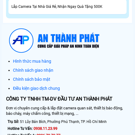
Lắp Camera Tại Nhà Giá Rẻ, Nhận Ngay Quà Tặng 500K
Hình thức mua hàng
Chính sách giao nhận
Chính sách bảo mật
Điều kiện giao dịch chung
CÔNG TY TNHH TM-DV ĐẦU TƯ AN THÀNH PHÁT
Đơn vị chuyên cung cấp & lắp đặt camera quan sát, thiết bị báo động,
báo cháy, máy chấm công, thiết bị mạng, ...
Trụ Sở:
51 Lũy Bán Bích, Phường Phú Thạnh, TP. Hồ Chí Minh
0938.11.23.99
Hotline Tư Vấn: