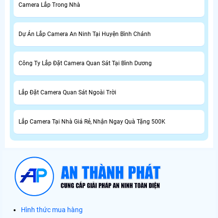
Camera Lắp Trong Nhà
Dự Án Lắp Camera An Ninh Tại Huyện Bình Chánh
Công Ty Lắp Đặt Camera Quan Sát Tại Bình Dương
Lắp Đặt Camera Quan Sát Ngoài Trời
Lắp Camera Tại Nhà Giá Rẻ, Nhận Ngay Quà Tặng 500K
Hình thức mua hàng