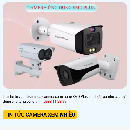
Liên hệ tư vấn chọn mua camera công nghệ SMD Plus phù hợp với nhu cầu sử
dụng cho từng công trình
0938 11 23 99
.
TIN TỨC CAMERA XEM NHIỀU