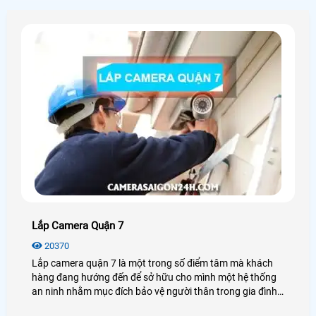
Lắp Camera Quận 7
20370
Lắp camera quận 7 là một trong số điểm tâm mà khách
hàng đang hướng đến để sở hữu cho mình một hệ thống
an ninh nhằm mục đích bảo vệ người thân trong gia đình
và tài sản của mình.