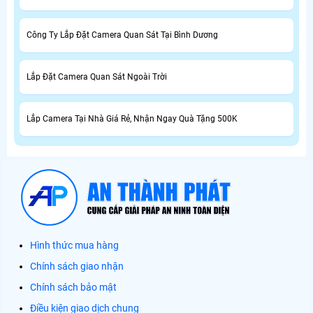
Công Ty Lắp Đặt Camera Quan Sát Tại Bình Dương
Lắp Đặt Camera Quan Sát Ngoài Trời
Lắp Camera Tại Nhà Giá Rẻ, Nhận Ngay Quà Tặng 500K
Hình thức mua hàng
Chính sách giao nhận
Chính sách bảo mật
Điều kiện giao dịch chung