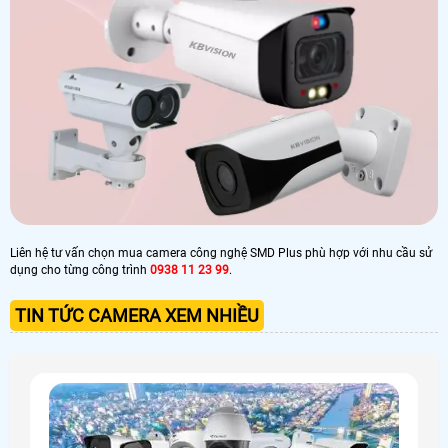
Liên hệ tư vấn chọn mua camera công nghệ SMD Plus phù hợp với nhu cầu sử
dụng cho từng công trình
0938 11 23 99
.
TIN TỨC CAMERA XEM NHIỀU