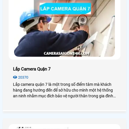
Lắp Camera Quận 7
20370
Lắp camera quận 7 là một trong số điểm tâm mà khách
hàng đang hướng đến để sở hữu cho mình một hệ thống
an ninh nhằm mục đích bảo vệ người thân trong gia đình
và tài sản của mình.