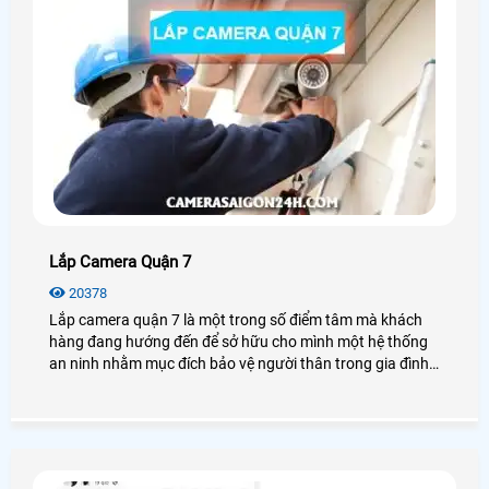
Lắp Camera Quận 7
20378
Lắp camera quận 7 là một trong số điểm tâm mà khách
hàng đang hướng đến để sở hữu cho mình một hệ thống
an ninh nhằm mục đích bảo vệ người thân trong gia đình
và tài sản của mình.