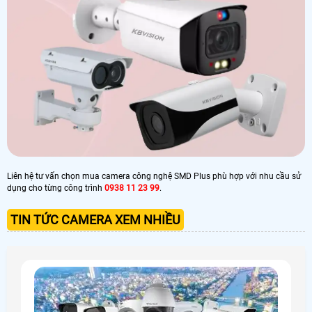
Liên hệ tư vấn chọn mua camera công nghệ SMD Plus phù hợp với nhu cầu sử
dụng cho từng công trình
0938 11 23 99
.
TIN TỨC CAMERA XEM NHIỀU