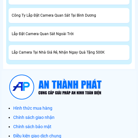
Công Ty Lắp Đặt Camera Quan Sát Tại Bình Dương
Lắp Đặt Camera Quan Sát Ngoài Trời
Lắp Camera Tại Nhà Giá Rẻ, Nhận Ngay Quà Tặng 500K
Hình thức mua hàng
Chính sách giao nhận
Chính sách bảo mật
Điều kiện giao dịch chung