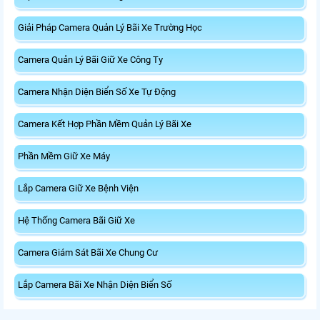
Giải Pháp Camera Quản Lý Bãi Xe Trường Học
Camera Quản Lý Bãi Giữ Xe Công Ty
Camera Nhận Diện Biển Số Xe Tự Động
Camera Kết Hợp Phần Mềm Quản Lý Bãi Xe
Phần Mềm Giữ Xe Máy
Lắp Camera Giữ Xe Bệnh Viện
Hệ Thống Camera Bãi Giữ Xe
Camera Giám Sát Bãi Xe Chung Cư
Lắp Camera Bãi Xe Nhận Diện Biển Số