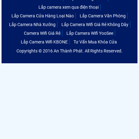
Lắp camera xem qua điện thoại
Lắp Camera Cửa Hàng Loại Nào
Lắp Camera Văn Phòng
Lắp Camera Nhà Xưởng
Lắp Camera Wifi Giá Rẻ Không Dây
Camera Wifi Giá Rẻ
Lắp Camera Wifi YooSee
Lắp Camera Wifi KBONE
Tư Vấn Mua Khóa Cửa
Copyrights © 2016 An Thành Phát. All Rights Reserved.