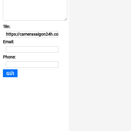
Tên:
Email:
Phone: