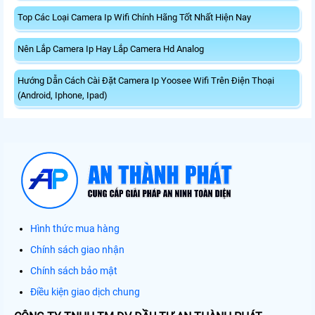
Top Các Loại Camera Ip Wifi Chính Hãng Tốt Nhất Hiện Nay
Nên Lắp Camera Ip Hay Lắp Camera Hd Analog
Hướng Dẫn Cách Cài Đặt Camera Ip Yoosee Wifi Trên Điện Thoại
(Android, Iphone, Ipad)
Hình thức mua hàng
Chính sách giao nhận
Chính sách bảo mật
Điều kiện giao dịch chung