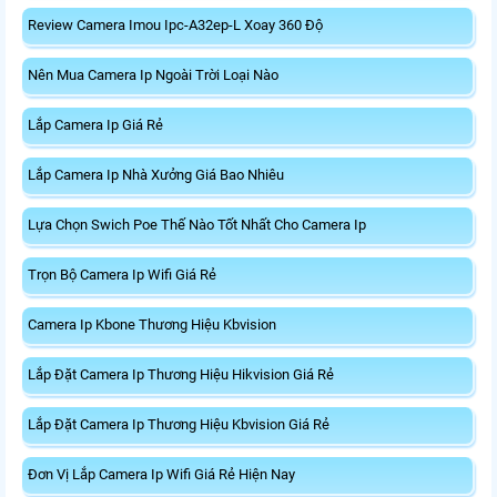
Review Camera Imou Ipc-A32ep-L Xoay 360 Độ
Nên Mua Camera Ip Ngoài Trời Loại Nào
Lắp Camera Ip Giá Rẻ
Lắp Camera Ip Nhà Xưởng Giá Bao Nhiêu
Lựa Chọn Swich Poe Thế Nào Tốt Nhất Cho Camera Ip
Trọn Bộ Camera Ip Wifi Giá Rẻ
Camera Ip Kbone Thương Hiệu Kbvision
Lắp Đặt Camera Ip Thương Hiệu Hikvision Giá Rẻ
Lắp Đặt Camera Ip Thương Hiệu Kbvision Giá Rẻ
Đơn Vị Lắp Camera Ip Wifi Giá Rẻ Hiện Nay