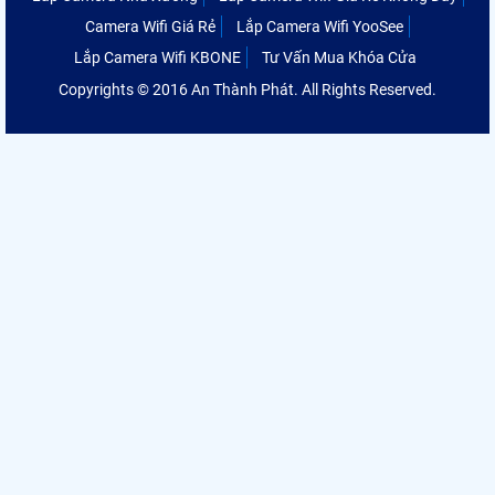
Camera Wifi Giá Rẻ
Lắp Camera Wifi YooSee
Lắp Camera Wifi KBONE
Tư Vấn Mua Khóa Cửa
Copyrights © 2016 An Thành Phát. All Rights Reserved.