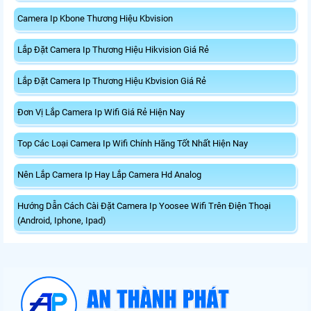
Camera Ip Kbone Thương Hiệu Kbvision
Lắp Đặt Camera Ip Thương Hiệu Hikvision Giá Rẻ
Lắp Đặt Camera Ip Thương Hiệu Kbvision Giá Rẻ
Đơn Vị Lắp Camera Ip Wifi Giá Rẻ Hiện Nay
Top Các Loại Camera Ip Wifi Chính Hãng Tốt Nhất Hiện Nay
Nên Lắp Camera Ip Hay Lắp Camera Hd Analog
Hướng Dẫn Cách Cài Đặt Camera Ip Yoosee Wifi Trên Điện Thoại
(Android, Iphone, Ipad)