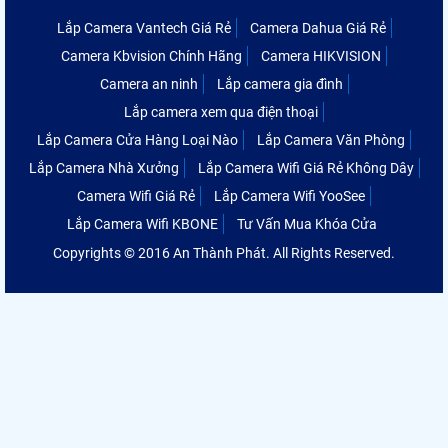
Lắp Camera Vantech Giá Rẻ
Camera Dahua Giá Rẻ
Camera Kbvision Chính Hãng
Camera HIKVISION
Camera an ninh
Lắp camera gia đình
Lắp camera xem qua điện thoại
Lắp Camera Cửa Hàng Loại Nào
Lắp Camera Văn Phòng
Lắp Camera Nhà Xưởng
Lắp Camera Wifi Giá Rẻ Không Dây
Camera Wifi Giá Rẻ
Lắp Camera Wifi YooSee
Lắp Camera Wifi KBONE
Tư Vấn Mua Khóa Cửa
Copyrights © 2016 An Thành Phát. All Rights Reserved.