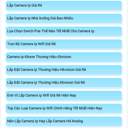
Lắp Camera Ip Giá Rẻ
Lắp Camera Ip Nhà Xưởng Giá Bao Nhiêu
Lựa Chọn Swich Poe Thế Nào Tốt Nhất Cho Camera Ip
Trọn Bộ Camera Ip Wifi Giá Rẻ
Camera Ip Kbone Thương Hiệu Kbvision
Lắp Đặt Camera Ip Thương Hiệu Hikvision Giá Rẻ
Lắp Đặt Camera Ip Thương Hiệu Kbvision Giá Rẻ
Đơn Vị Lắp Camera Ip Wifi Giá Rẻ Hiện Nay
Top Các Loại Camera Ip Wifi Chính Hãng Tốt Nhất Hiện Nay
Nên Lắp Camera Ip Hay Lắp Camera Hd Analog