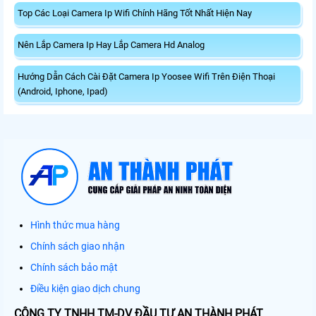
Top Các Loại Camera Ip Wifi Chính Hãng Tốt Nhất Hiện Nay
Nên Lắp Camera Ip Hay Lắp Camera Hd Analog
Hướng Dẫn Cách Cài Đặt Camera Ip Yoosee Wifi Trên Điện Thoại
(Android, Iphone, Ipad)
Hình thức mua hàng
Chính sách giao nhận
Chính sách bảo mật
Điều kiện giao dịch chung
CÔNG TY TNHH TM-DV ĐẦU TƯ AN THÀNH PHÁT