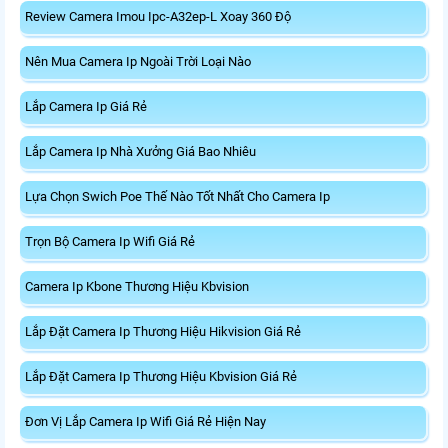
Review Camera Imou Ipc-A32ep-L Xoay 360 Độ
Nên Mua Camera Ip Ngoài Trời Loại Nào
Lắp Camera Ip Giá Rẻ
Lắp Camera Ip Nhà Xưởng Giá Bao Nhiêu
Lựa Chọn Swich Poe Thế Nào Tốt Nhất Cho Camera Ip
Trọn Bộ Camera Ip Wifi Giá Rẻ
Camera Ip Kbone Thương Hiệu Kbvision
Lắp Đặt Camera Ip Thương Hiệu Hikvision Giá Rẻ
Lắp Đặt Camera Ip Thương Hiệu Kbvision Giá Rẻ
Đơn Vị Lắp Camera Ip Wifi Giá Rẻ Hiện Nay