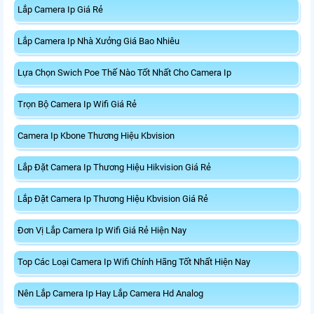
Lắp Camera Ip Giá Rẻ
Lắp Camera Ip Nhà Xưởng Giá Bao Nhiêu
Lựa Chọn Swich Poe Thế Nào Tốt Nhất Cho Camera Ip
Trọn Bộ Camera Ip Wifi Giá Rẻ
Camera Ip Kbone Thương Hiệu Kbvision
Lắp Đặt Camera Ip Thương Hiệu Hikvision Giá Rẻ
Lắp Đặt Camera Ip Thương Hiệu Kbvision Giá Rẻ
Đơn Vị Lắp Camera Ip Wifi Giá Rẻ Hiện Nay
Top Các Loại Camera Ip Wifi Chính Hãng Tốt Nhất Hiện Nay
Nên Lắp Camera Ip Hay Lắp Camera Hd Analog