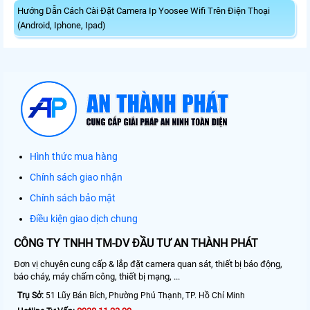
Hướng Dẫn Cách Cài Đặt Camera Ip Yoosee Wifi Trên Điện Thoại
(Android, Iphone, Ipad)
Hình thức mua hàng
Chính sách giao nhận
Chính sách bảo mật
Điều kiện giao dịch chung
CÔNG TY TNHH TM-DV ĐẦU TƯ AN THÀNH PHÁT
Đơn vị chuyên cung cấp & lắp đặt camera quan sát, thiết bị báo động,
báo cháy, máy chấm công, thiết bị mạng, ...
Trụ Sở:
51 Lũy Bán Bích, Phường Phú Thạnh, TP. Hồ Chí Minh