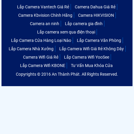
Lắp Camera Vantech Giá Rẻ
Camera Dahua Giá Rẻ
Camera Kbvision Chính Hãng
Camera HIKVISION
Camera an ninh
Lắp camera gia đình
Lắp camera xem qua điện thoại
Lắp Camera Cửa Hàng Loại Nào
Lắp Camera Văn Phòng
Lắp Camera Nhà Xưởng
Lắp Camera Wifi Giá Rẻ Không Dây
Camera Wifi Giá Rẻ
Lắp Camera Wifi YooSee
Lắp Camera Wifi KBONE
Tư Vấn Mua Khóa Cửa
Copyrights © 2016 An Thành Phát. All Rights Reserved.