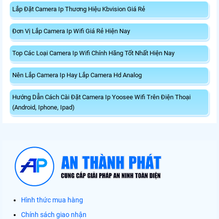
Lắp Đặt Camera Ip Thương Hiệu Kbvision Giá Rẻ
Đơn Vị Lắp Camera Ip Wifi Giá Rẻ Hiện Nay
Top Các Loại Camera Ip Wifi Chính Hãng Tốt Nhất Hiện Nay
Nên Lắp Camera Ip Hay Lắp Camera Hd Analog
Hướng Dẫn Cách Cài Đặt Camera Ip Yoosee Wifi Trên Điện Thoại
(Android, Iphone, Ipad)
Hình thức mua hàng
Chính sách giao nhận