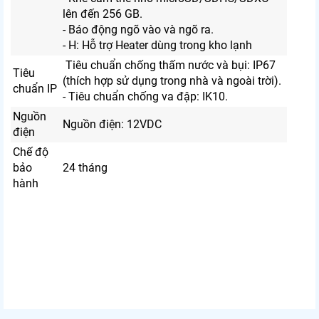
lên đến 256 GB.
- Báo động ngõ vào và ngõ ra.
- H: Hỗ trợ Heater dùng trong kho lạnh
Tiêu chuẩn chống thấm nước và bụi: IP67
Tiêu
(thích hợp sử dụng trong nhà và ngoài trời).
chuẩn IP
- Tiêu chuẩn chống va đập: IK10.
Nguồn
Nguồn điện: 12VDC
điện
Chế độ
bảo
24 tháng
hành