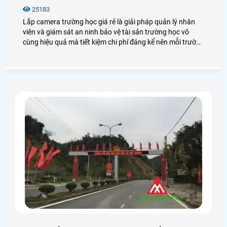
25183
Lắp camera trường học giá rẻ là giải pháp quản lý nhân
viên và giám sát an ninh bảo vệ tài sản trường học vô
cùng hiệu quả mà tiết kiệm chi phí đáng kể nên mỗi trường
học cần áp dụng.