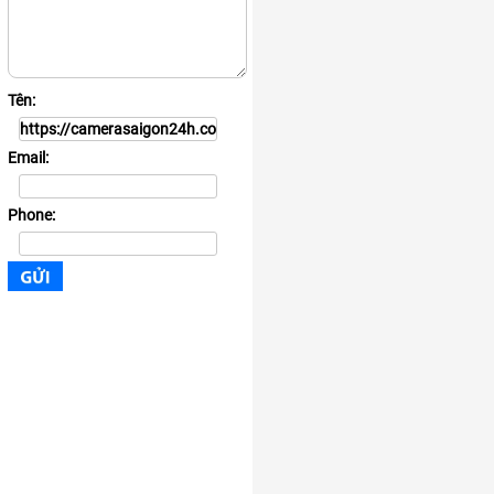
Tên:
Email:
Phone: