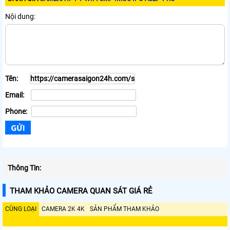
Nội dung:
Tên:
Email:
Phone:
Thông Tin:
THAM KHẢO CAMERA QUAN SÁT GIÁ RẺ
CÙNG LOẠI
CAMERA 2K 4K
SẢN PHẨM THAM KHẢO