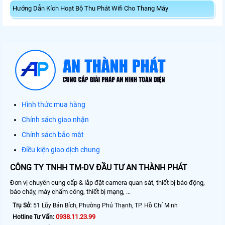
Hướng Dẫn Kích Hoạt Bộ Thu Phát Wifi Cho Thang Máy
Hình thức mua hàng
Chính sách giao nhận
Chính sách bảo mật
Điều kiện giao dịch chung
CÔNG TY TNHH TM-DV ĐẦU TƯ AN THÀNH PHÁT
Đơn vị chuyên cung cấp & lắp đặt camera quan sát, thiết bị báo động,
báo cháy, máy chấm công, thiết bị mạng, ...
Trụ Sở:
51 Lũy Bán Bích, Phường Phú Thạnh, TP. Hồ Chí Minh
0938.11.23.99
Hotline Tư Vấn: