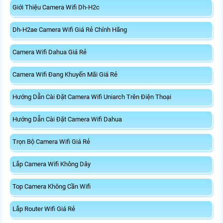
Giới Thiệu Camera Wifi Dh-H2c
Dh-H2ae Camera Wifi Giá Rẻ Chính Hãng
Camera Wifi Dahua Giá Rẻ
Camera Wifi Đang Khuyến Mãi Giá Rẻ
Hướng Dẫn Cài Đặt Camera Wifi Uniarch Trên Điện Thoại
Hướng Dẫn Cài Đặt Camera Wifi Dahua
Trọn Bộ Camera Wifi Giá Rẻ
Lắp Camera Wifi Không Dây
Top Camera Không Cần Wifi
Lắp Router Wifi Giá Rẻ