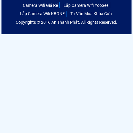
Camera Wifi Giá Rẻ
Lắp Camera Wifi YooSee
Lắp Camera Wifi KBONE
Tư Vấn Mua Khóa Cửa
Copyrights © 2016 An Thành Phát. All Rights Reserved.