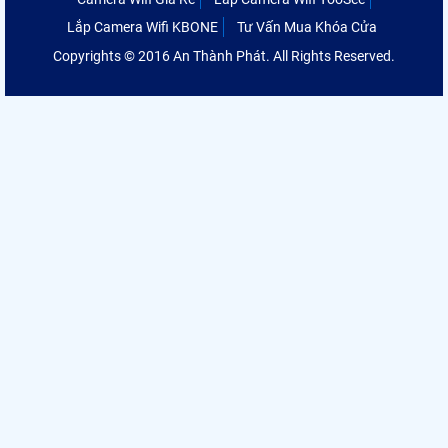
Lắp Camera Wifi KBONE
Tư Vấn Mua Khóa Cửa
Copyrights © 2016 An Thành Phát. All Rights Reserved.