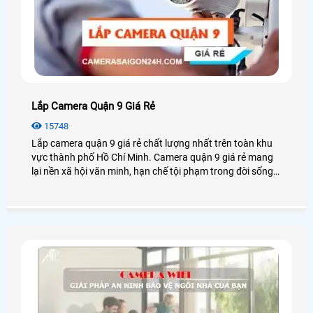
Lắp Camera Quận 9 Giá Rẻ
15748
Lắp camera quận 9 giá rẻ chất lượng nhất trên toàn khu
vực thành phố Hồ Chí Minh. Camera quận 9 giá rẻ mang
lại nền xã hội văn minh, hạn chế tội phạm trong đời sống
hiện nay.