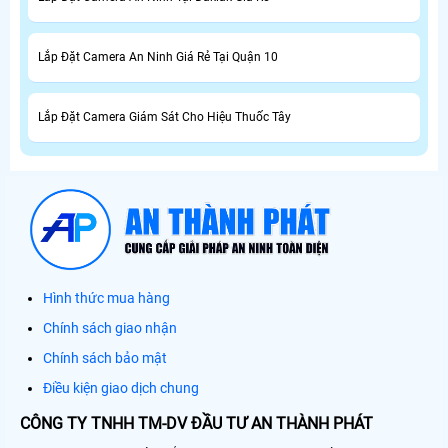
Lắp Đặt Camera An Ninh Giá Rẻ Tại Quận 10
Lắp Đặt Camera Giám Sát Cho Hiệu Thuốc Tây
Hình thức mua hàng
Chính sách giao nhận
Chính sách bảo mật
Điều kiện giao dịch chung
CÔNG TY TNHH TM-DV ĐẦU TƯ AN THÀNH PHÁT