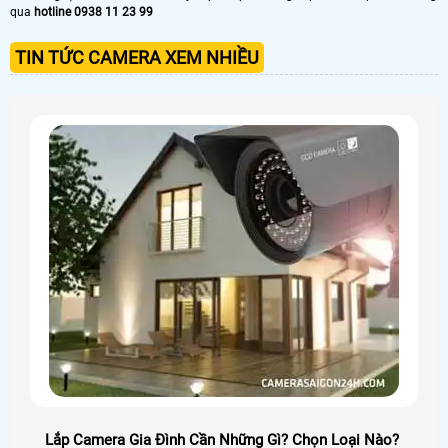
qua
hotline 0938 11 23 99
TIN TỨC CAMERA XEM NHIỀU
Lắp Camera Gia Đình Cần Những Gì? Chọn Loại Nào?