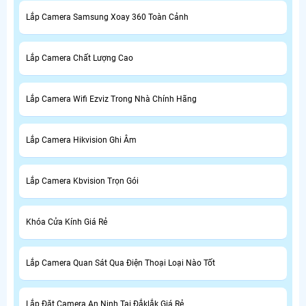
Lắp Camera Samsung Xoay 360 Toàn Cảnh
Lắp Camera Chất Lượng Cao
Lắp Camera Wifi Ezviz Trong Nhà Chính Hãng
Lắp Camera Hikvision Ghi Âm
Lắp Camera Kbvision Trọn Gói
Khóa Cửa Kính Giá Rẻ
Lắp Camera Quan Sát Qua Điện Thoại Loại Nào Tốt
Lắp Đặt Camera An Ninh Tại Đắklắk Giá Rẻ